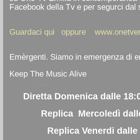
Facebook della Tv e per segurci dal s
Guardaci qui oppure
www.onetvemi
Emèrgenti. Siamo in emergenza di e
Keep The Music Alive
Diretta Domenica dalle 18:0
Replica Mercoledì dal
Replica Venerdi dalle